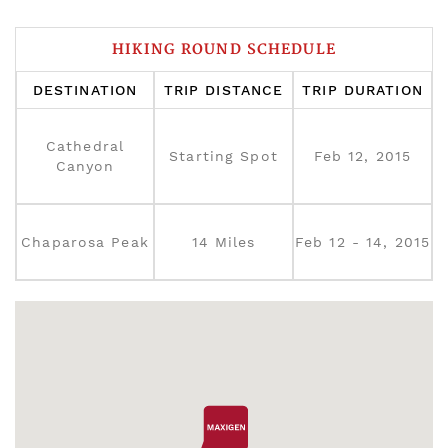
HIKING ROUND SCHEDULE
DESTINATION
TRIP DISTANCE
TRIP DURATION
Cathedral
Starting Spot
Feb 12, 2015
Canyon
Chaparosa Peak
14 Miles
Feb 12 - 14, 2015