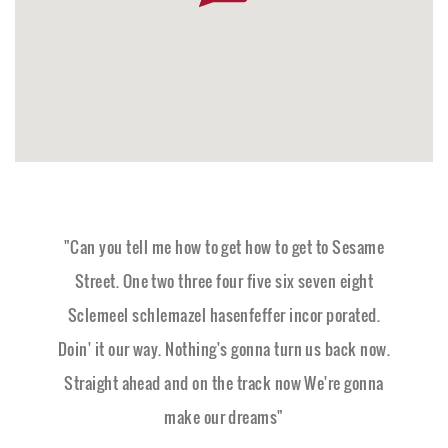
"Can you tell me how to get how to get to Sesame
Street. One two three four five six seven eight
Sclemeel schlemazel hasenfeffer incor porated.
Doin' it our way. Nothing's gonna turn us back now.
Straight ahead and on the track now We're gonna
make our dreams"