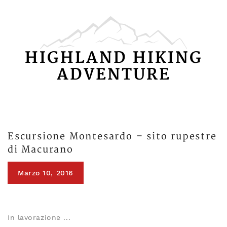
HIGHLAND HIKING
ADVENTURE
Escursione Montesardo – sito rupestre
di Macurano
Marzo 10, 2016
In lavorazione ...