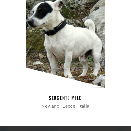
SERGENTE MILO
Neviano, Lecce, Italia