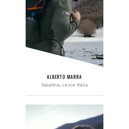
ALBERTO MARRA
Galatina, Lecce Italia