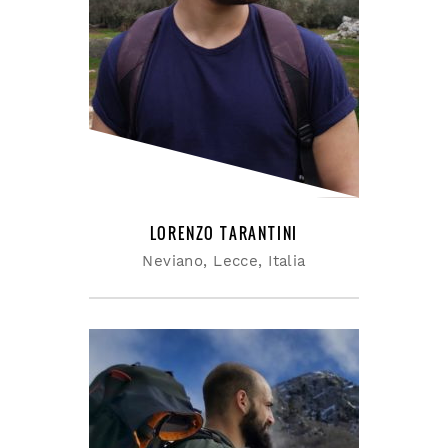
LORENZO TARANTINI
Neviano, Lecce, Italia