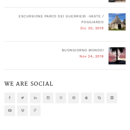
ESCURSIONE PARCO DEI GUERRIERI -VASTE /
POGGIARDO
Dic 30, 2019
BUONGIORNO MONDO!
Nov 24, 2019
WE ARE SOCIAL