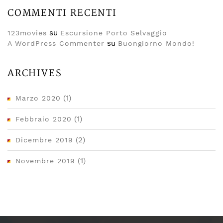
COMMENTI RECENTI
su
123movies
Escursione Porto Selvaggio
su
A WordPress Commenter
Buongiorno Mondo!
ARCHIVES
(1)
Marzo 2020
(1)
Febbraio 2020
(2)
Dicembre 2019
(1)
Novembre 2019