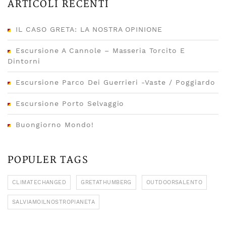
ARTICOLI RECENTI
IL CASO GRETA: LA NOSTRA OPINIONE
Escursione A Cannole – Masseria Torcito E
Dintorni
Escursione Parco Dei Guerrieri -Vaste / Poggiardo
Escursione Porto Selvaggio
Buongiorno Mondo!
POPULER TAGS
CLIMATECHANGED
GRETATHUMBERG
OUTDOORSALENTO
SALVIAMOILNOSTROPIANETA