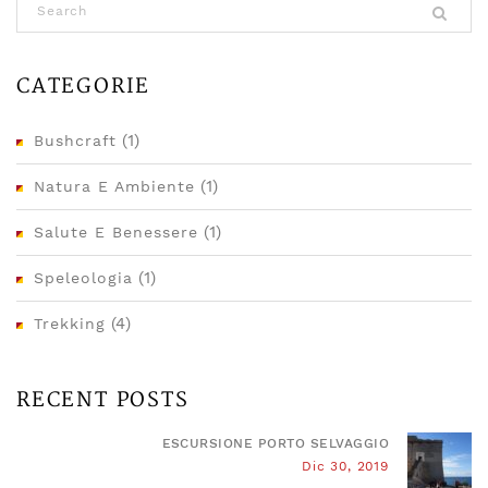
CATEGORIE
(1)
Bushcraft
(1)
Natura E Ambiente
(1)
Salute E Benessere
(1)
Speleologia
(4)
Trekking
RECENT POSTS
ESCURSIONE PORTO SELVAGGIO
Dic 30, 2019